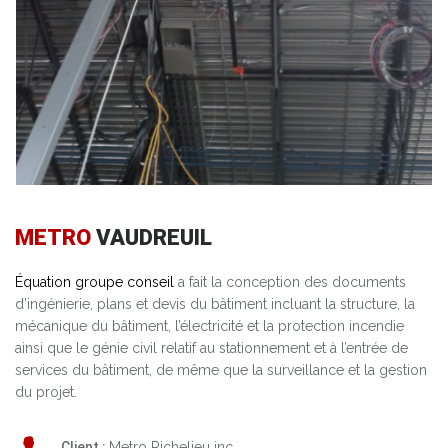
METRO
VAUDREUIL
Équation groupe conseil
a fait la conception des documents
d’ingénierie, plans et devis du bâtiment incluant la structure, la
mécanique du bâtiment, l’électricité et la protection incendie
ainsi que le génie civil relatif au stationnement et à l’entrée de
services du bâtiment, de même que la surveillance et la gestion
du projet.
Client :
Metro Richelieu inc.