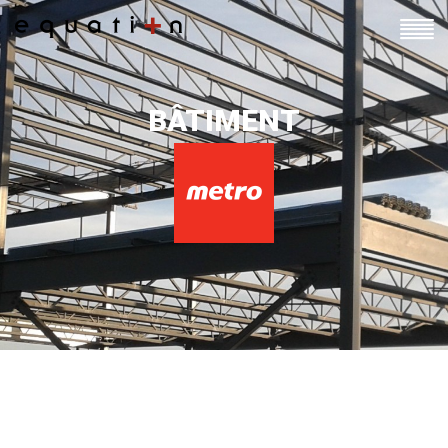
BÂTIMENT