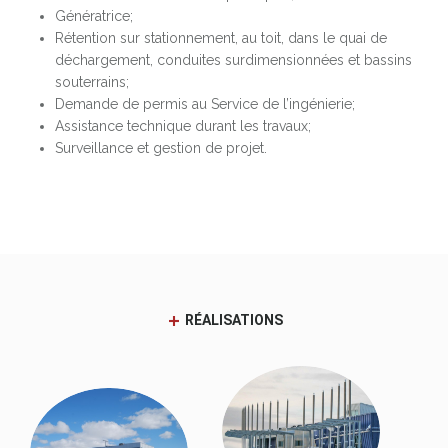
Génératrice;
Rétention sur stationnement, au toit, dans le quai de
déchargement, conduites surdimensionnées et bassins
souterrains;
Demande de permis au Service de l’ingénierie;
Assistance technique durant les travaux;
Surveillance et gestion de projet.
RÉALISATIONS