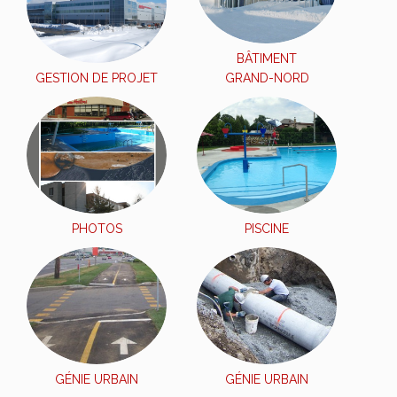
BÂTIMENT
GESTION DE PROJET
GRAND-NORD
PHOTOS
PISCINE
GÉNIE URBAIN
GÉNIE URBAIN