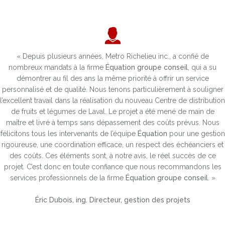
« Depuis plusieurs années, Metro Richelieu inc., a confié de
nombreux mandats à la firme
Équation groupe conseil
, qui a su
démontrer au fil des ans la même priorité à offrir un service
personnalisé et de qualité. Nous tenons particulièrement à souligner
l’excellent travail dans la réalisation du nouveau Centre de distribution
de fruits et légumes de Laval. Le projet a été mené de main de
maître et livré à temps sans dépassement des coûts prévus. Nous
félicitons tous les intervenants de l’équipe
Équation
pour une gestion
rigoureuse, une coordination efficace, un respect des échéanciers et
des coûts. Ces éléments sont, à notre avis, le réel succès de ce
projet. C’est donc en toute confiance que nous recommandons les
services professionnels de la firme
Équation groupe conseil
. »
Éric Dubois, ing. Directeur, gestion des projets