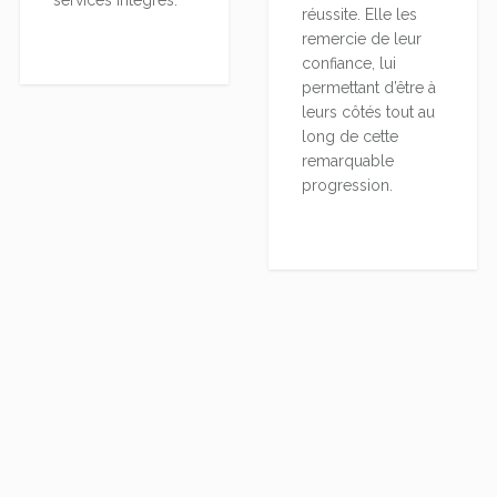
services intégrés.
réussite. Elle les
remercie de leur
confiance, lui
permettant d’être à
leurs côtés tout au
long de cette
remarquable
progression.