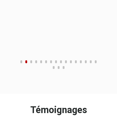
Témoignages