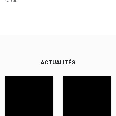
Nunavik
ACTUALITÉS