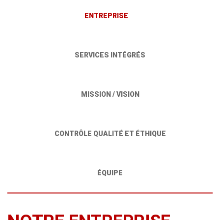
ENTREPRISE
SERVICES INTÉGRÉS
MISSION / VISION
CONTRÔLE QUALITÉ ET ÉTHIQUE
ÉQUIPE