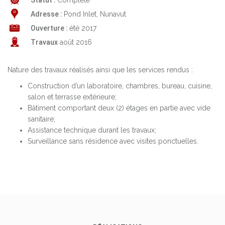
Statut :
Complété
Adresse :
Pond Inlet, Nunavut
Ouverture :
été 2017
Travaux
août 2016
Nature des travaux réalisés ainsi que les services rendus :
Construction d’un laboratoire, chambres, bureau, cuisine,
salon et terrasse extérieure;
Bâtiment comportant deux (2) étages en partie avec vide
sanitaire;
Assistance technique durant les travaux;
Surveillance sans résidence avec visites ponctuelles.