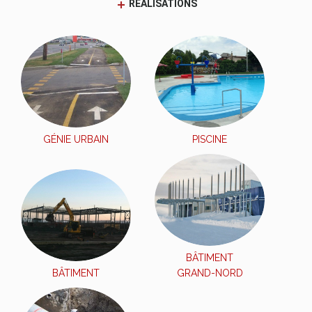
RÉALISATIONS
GÉNIE URBAIN
PISCINE
BÂTIMENT
BÂTIMENT
GRAND-NORD